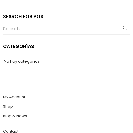
SEARCH FOR POST
CATEGORÍAS
No hay categorías
My Account
Shop
Blog & News
Contact