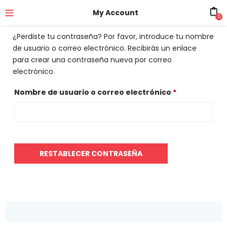
My Account
0
¿Perdiste tu contraseña? Por favor, introduce tu nombre
de usuario o correo electrónico. Recibirás un enlace
para crear una contraseña nueva por correo
electrónico.
Nombre de usuario o correo electrónico
*
RESTABLECER CONTRASEÑA